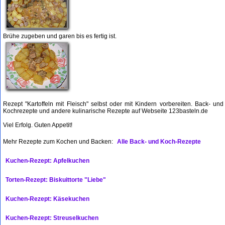
Brühe zugeben und garen bis es fertig ist.
Rezept "Kartoffeln mit Fleisch" selbst oder mit Kindern vorbereiten. Back- und
Kochrezepte und andere kulinarische Rezepte auf Webseite 123basteln.de
Viel Erfolg. Guten Appetit!
Mehr Rezepte zum Kochen und Backen:
Alle Back- und Koch-Rezepte
Kuchen-Rezept: Apfelkuchen
Torten-Rezept: Biskuittorte "Liebe"
Kuchen-Rezept: Käsekuchen
Kuchen-Rezept: Streuselkuchen