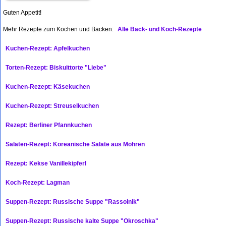
Guten Appetit!
Mehr Rezepte zum Kochen und Backen:
Alle Back- und Koch-Rezepte
Kuchen-Rezept: Apfelkuchen
Torten-Rezept: Biskuittorte "Liebe"
Kuchen-Rezept: Käsekuchen
Kuchen-Rezept: Streuselkuchen
Rezept: Berliner Pfannkuchen
Salaten-Rezept: Koreanische Salate aus Möhren
Rezept: Kekse Vanillekipferl
Koch-Rezept: Lagman
Suppen-Rezept: Russische Suppe "Rassolnik"
Suppen-Rezept: Russische kalte Suppe "Okroschka"