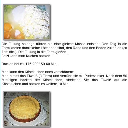
Die Füllung solange rühren bis eine gleiche Masse entsteht. Den Teig in die
Form kneten damit keine Löcher da sind, den Rand und den Boden zukneten (ca
1cm dick). Die Füllung in die Form gießen.
Jetzt kann man Kuchen backen.
Backen bei ca. 175-200° 50-60 Min.
Man kann den Käsekuchen noch verschönern:
Man nimmt das Eiweiß (3 Eiern) und verrührt sie mit Puderzucker. Nach dem 50
Minütigen backen der Käsekuchen, streichen Sie das Eiweiß auf die
Käsekuchen und backen es weitere 10 Min.