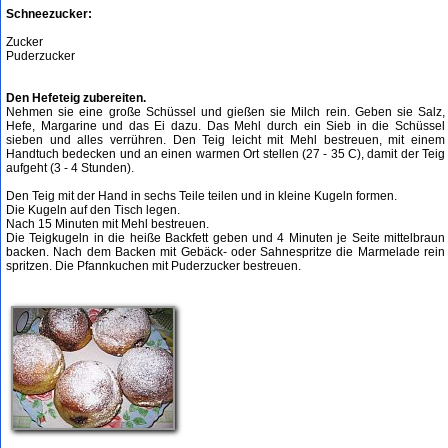
Schneezucker:
Zucker
Puderzucker
Den Hefeteig zubereiten.
Nehmen sie eine große Schüssel und gießen sie Milch rein. Geben sie Salz,
Hefe, Margarine und das Ei dazu. Das Mehl durch ein Sieb in die Schüssel
sieben und alles verrühren. Den Teig leicht mit Mehl bestreuen, mit einem
Handtuch bedecken und an einen warmen Ort stellen (27 - 35 C), damit der Teig
aufgeht (3 - 4 Stunden).
Den Teig mit der Hand in sechs Teile teilen und in kleine Kugeln formen.
Die Kugeln auf den Tisch legen.
Nach 15 Minuten mit Mehl bestreuen.
Die Teigkugeln in die heiße Backfett geben und 4 Minuten je Seite mittelbraun
backen. Nach dem Backen mit Gebäck- oder Sahnespritze die Marmelade rein
spritzen. Die Pfannkuchen mit Puderzucker bestreuen.