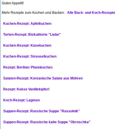
Guten Appetit!
Mehr Rezepte zum Kochen und Backen:
Alle Back- und Koch-Rezepte
Kuchen-Rezept: Apfelkuchen
Torten-Rezept: Biskuittorte "Liebe"
Kuchen-Rezept: Käsekuchen
Kuchen-Rezept: Streuselkuchen
Rezept: Berliner Pfannkuchen
Salaten-Rezept: Koreanische Salate aus Möhren
Rezept: Kekse Vanillekipferl
Koch-Rezept: Lagman
Suppen-Rezept: Russische Suppe "Rassolnik"
Suppen-Rezept: Russische kalte Suppe "Okroschka"