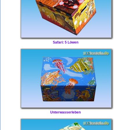
Safari: 5 Löwen
Unterwasserleben