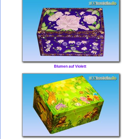
Blumen auf Violett