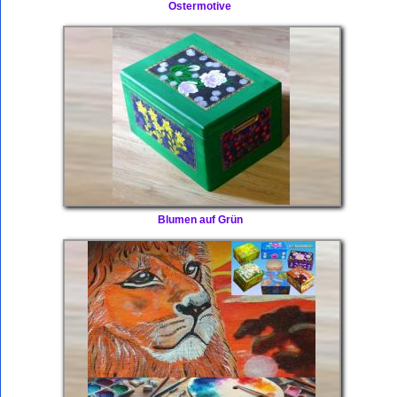
Ostermotive
Blumen auf Grün