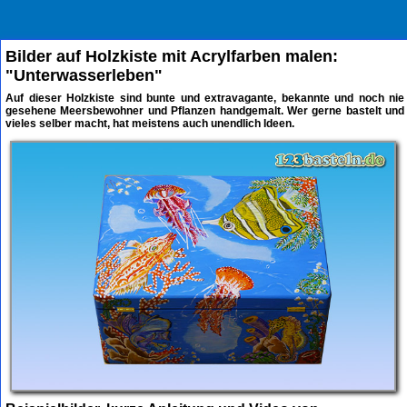
Bilder auf Holzkiste mit Acrylfarben malen:
"Unterwasserleben"
Auf dieser Holzkiste sind bunte und extravagante, bekannte und noch nie
gesehene Meersbewohner und Pflanzen handgemalt. Wer gerne bastelt und
vieles selber macht, hat meistens auch unendlich Ideen.