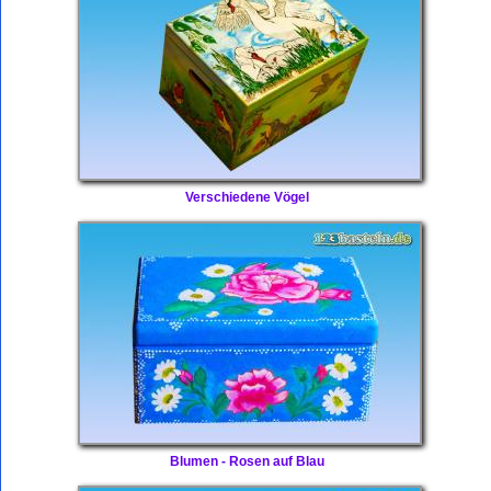
Verschiedene Vögel
Blumen - Rosen auf Blau