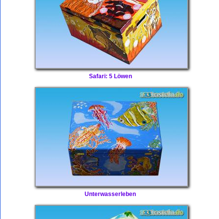
Safari: 5 Löwen
Unterwasserleben