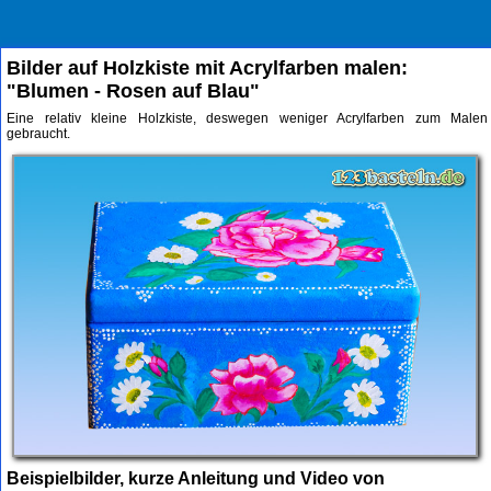
Bilder auf Holzkiste mit Acrylfarben malen:
"Blumen - Rosen auf Blau"
Eine relativ kleine Holzkiste, deswegen weniger Acrylfarben zum Malen
gebraucht.
Beispielbilder, kurze Anleitung und Video von