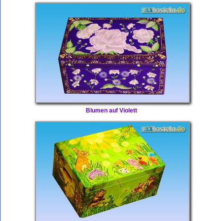
Blumen auf Violett