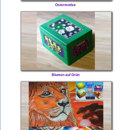
Ostermotive
Blumen auf Grün