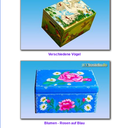
Verschiedene Vögel
Blumen - Rosen auf Blau