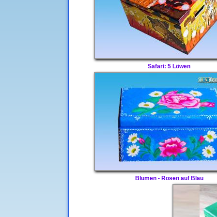
Safari: 5 Löwen
Blumen - Rosen auf Blau