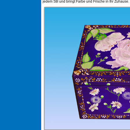
jedem Stil und bringt Farbe und Frische in Ihr Zuhause.