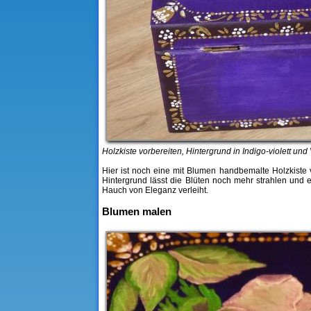
Holzkiste vorbereiten, Hintergrund in Indigo-violett u
Hier ist noch eine mit Blumen handbemalte Holzkiste v
Hintergrund lässt die Blüten noch mehr strahlen und 
Hauch von Eleganz verleiht.
Blumen malen