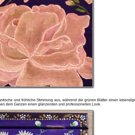
ntische und fröhliche Stimmung aus, während die grünen Blätter einen lebendig
leihen dem Ganzen einen glänzenden und professionellen Look.