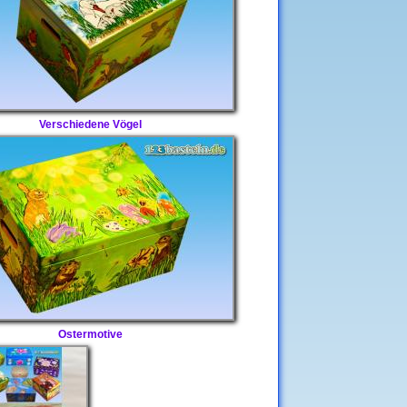
Verschiedene Vögel
Ostermotive