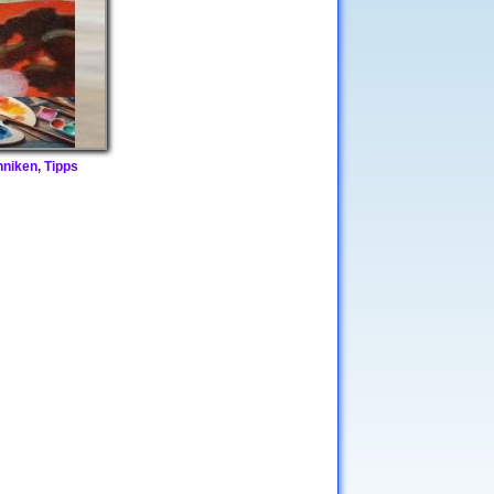
hniken, Tipps