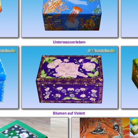
Unterwasserleben
Blumen auf Violett