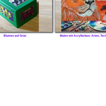
Blumen auf Grün
Malen mit Acrylfarben: Arten, Tec