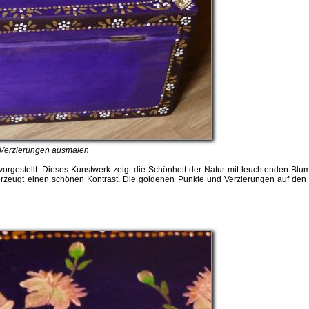
nd Verzierungen ausmalen
orgestellt. Dieses Kunstwerk zeigt die Schönheit der Natur mit leuchtenden Blu
erzeugt einen schönen Kontrast. Die goldenen Punkte und Verzierungen auf den Ka