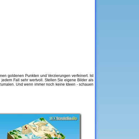
nen goldenen Punkten und Verzierungen verfeinert. Ist
edem Fall sehr wertvoll. Stellen Sie eigene Bilder als
uszumalen. Und wenn immer noch keine Ideen - schauen