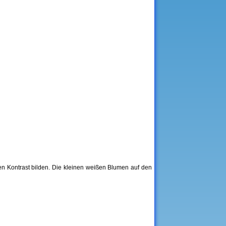
en Kontrast bilden. Die kleinen weißen Blumen auf den