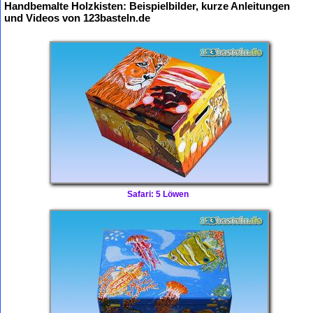
Handbemalte Holzkisten: Beispielbilder, kurze Anleitungen
und Videos von 123basteln.de
Safari: 5 Löwen