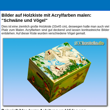
Bilder auf Holzkiste mit Acrylfarben malen:
"Schwäne und Vögel"
Dies ist eine ziemlich große Holzkiste (33x45 cm), deswegen hatte man auch viel
Platz zum Malen. Acrylfarben sind gut deckend und lassen kontrastreiche Bilder
entstehen. Auf dieser Kiste wurden verschiedene Vögel gemalt.