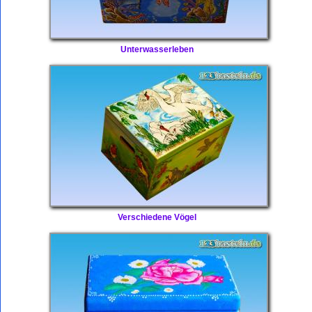
Unterwasserleben
Verschiedene Vögel