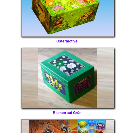
Ostermotive
Blumen auf Grün