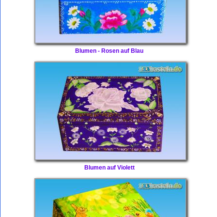
Blumen - Rosen auf Blau
Blumen auf Violett