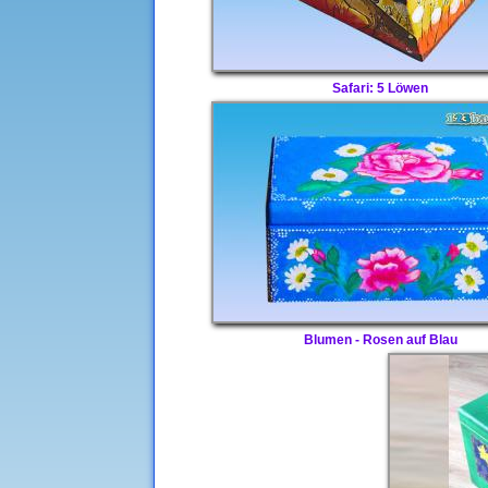
Safari: 5 Löwen
Blumen - Rosen auf Blau