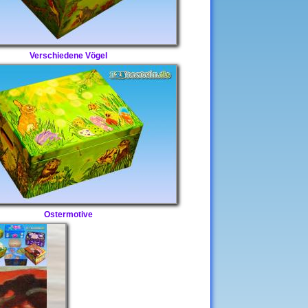
Verschiedene Vögel
Ostermotive