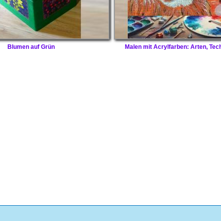
Blumen auf Grün
Malen mit Acrylfarben: Arten, Tec