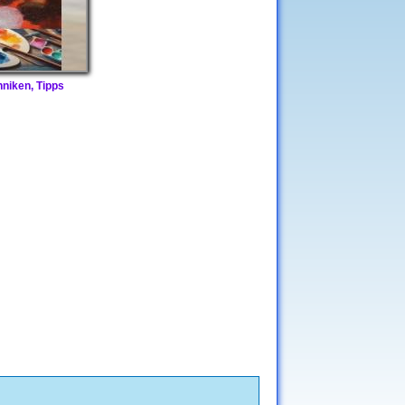
hniken, Tipps