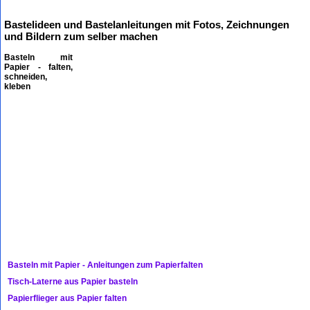
Bastelideen und Bastelanleitungen mit Fotos, Zeichnungen
und Bildern zum selber machen
Basteln mit
Papier - falten,
schneiden,
kleben
Basteln mit Papier - Anleitungen zum Papierfalten
Tisch-Laterne aus Papier basteln
Papierflieger aus Papier falten