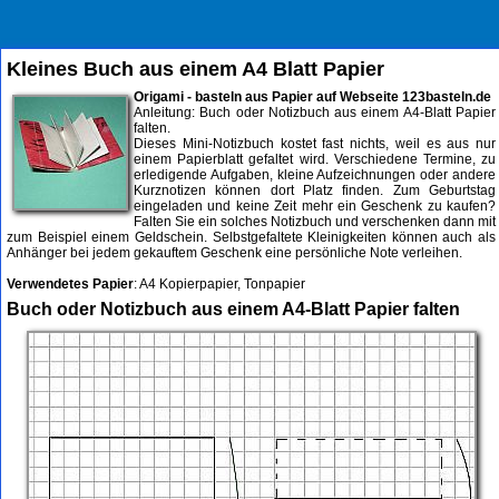
Kleines Buch aus einem A4 Blatt Papier
Origami - basteln aus Papier auf Webseite 123basteln.de
Anleitung: Buch oder Notizbuch aus einem A4-Blatt Papier
falten.
Dieses Mini-Notizbuch kostet fast nichts, weil es aus nur
einem Papierblatt gefaltet wird. Verschiedene Termine, zu
erledigende Aufgaben, kleine Aufzeichnungen oder andere
Kurznotizen können dort Platz finden. Zum Geburtstag
eingeladen und keine Zeit mehr ein Geschenk zu kaufen?
Falten Sie ein solches Notizbuch und verschenken dann mit
zum Beispiel einem Geldschein. Selbstgefaltete Kleinigkeiten können auch als
Anhänger bei jedem gekauftem Geschenk eine persönliche Note verleihen.
Verwendetes Papier
: A4 Kopierpapier, Tonpapier
Buch oder Notizbuch aus einem A4-Blatt Papier falten