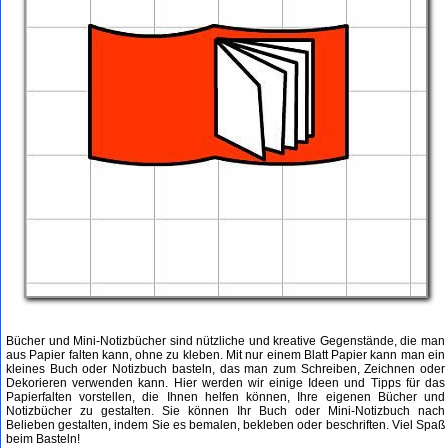
Bücher und Mini-Notizbücher sind nützliche und kreative Gegenstände, die man
aus Papier falten kann, ohne zu kleben. Mit nur einem Blatt Papier kann man ein
kleines Buch oder Notizbuch basteln, das man zum Schreiben, Zeichnen oder
Dekorieren verwenden kann. Hier werden wir einige Ideen und Tipps für das
Papierfalten vorstellen, die Ihnen helfen können, Ihre eigenen Bücher und
Notizbücher zu gestalten. Sie können Ihr Buch oder Mini-Notizbuch nach
Belieben gestalten, indem Sie es bemalen, bekleben oder beschriften. Viel Spaß
beim Basteln!